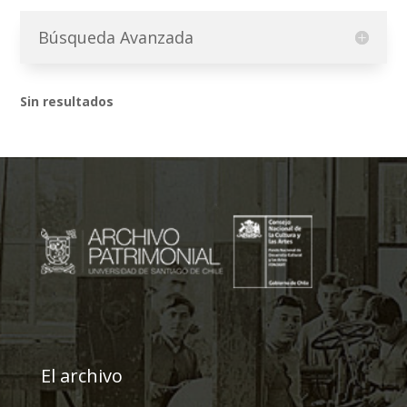
Búsqueda Avanzada
Sin resultados
El archivo