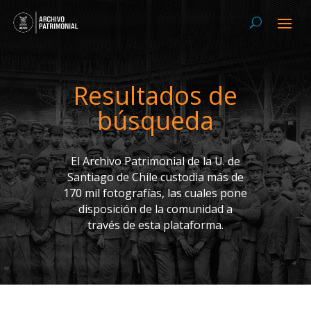
Resultados de
búsqueda
El Archivo Patrimonial de la U. de
Santiago de Chile custodia más de
170 mil fotografías, las cuales pone
disposición de la comunidad a
través de esta plataforma.