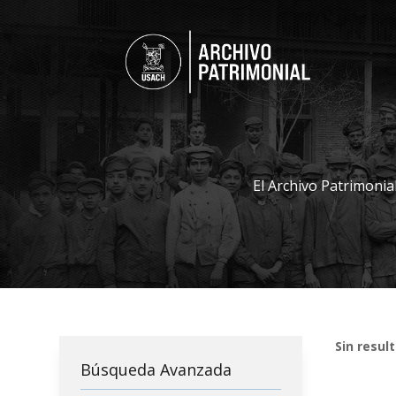
El Archivo Patrimonia
Sin resul
Búsqueda Avanzada