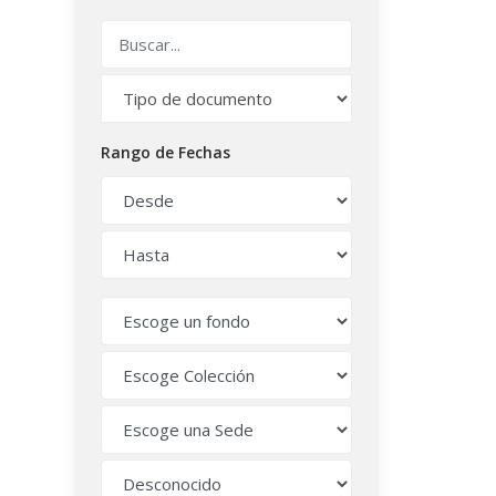
Rango de Fechas