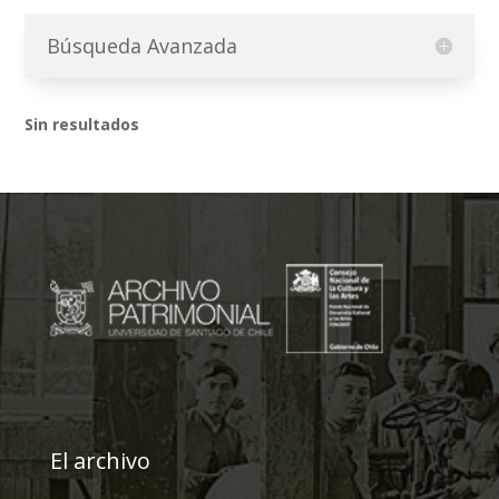
Búsqueda Avanzada
Sin resultados
El archivo