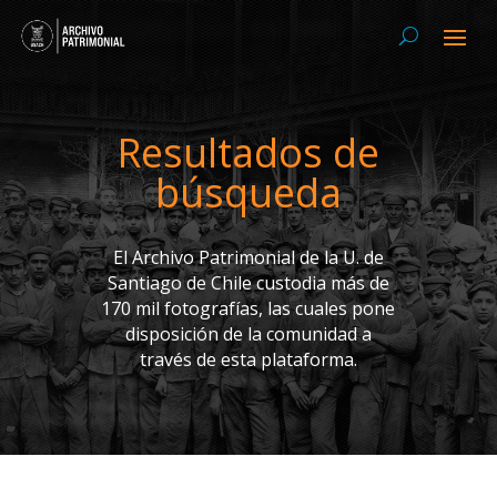
Resultados de
búsqueda
El Archivo Patrimonial de la U. de
Santiago de Chile custodia más de
170 mil fotografías, las cuales pone
disposición de la comunidad a
través de esta plataforma.