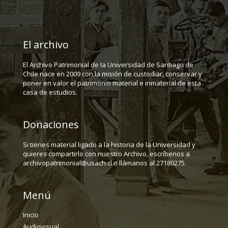
El archivo
El Archivo Patrimonial de la Universidad de Santiago de
Chile nace en 2009 con la misión de custodiar, conservar y
poner en valor el patrimonio material e inmaterial de esta
casa de estudios.
Donaciones
Si tienes material ligado a la historia de la Universidad y
quieres compartirlo con nuestro Archivo, escríbenos a
archivopatrimonial@usach.cl o llámanos al 27180275.
Menú
Inicio
Audiovisual