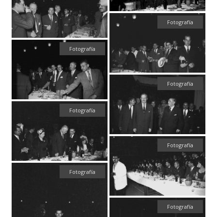
Fotografía
Fotografía
Fotografía
Fotografía
Fotografía
Fotografía
Fotografía