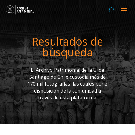
Resultados de
búsqueda
El Archivo Patrimonial de la U. de
Santiago de Chile custodia más de
170 mil fotografías, las cuales pone
disposición de la comunidad a
través de esta plataforma.