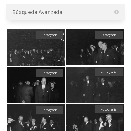
Búsqueda Avanzada
Fotografía
Fotografía
Fotografía
Fotografía
Fotografía
Fotografía