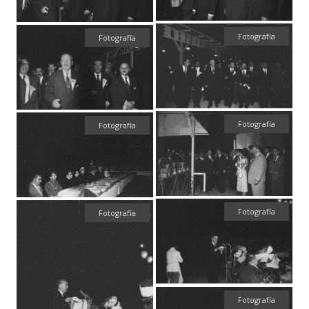
Fotografía
Fotografía
Fotografía
Fotografía
Fotografía
Fotografía
Fotografía