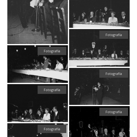
Fotografía
Fotografía
Fotografía
Fotografía
Fotografía
Fotografía