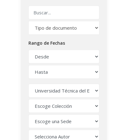
Rango de Fechas