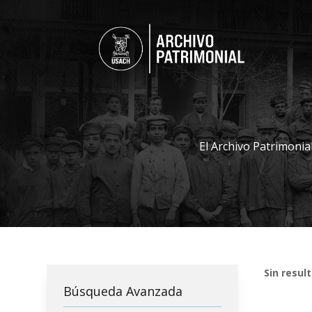
El Archivo Patrimonia
Sin resul
Búsqueda Avanzada