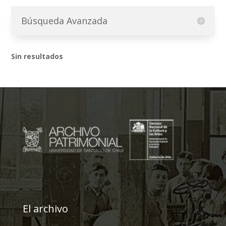
Búsqueda Avanzada
Sin resultados
El archivo