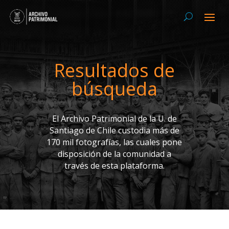
Resultados de
búsqueda
El Archivo Patrimonial de la U. de
Santiago de Chile custodia más de
170 mil fotografías, las cuales pone
disposición de la comunidad a
través de esta plataforma.