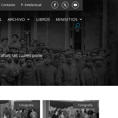
Contacto
P. Intelectual
L
ARCHIVO
LIBROS
MINISITIOS
afías, las cuales pone
Fotografía
Fotografía