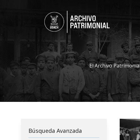
El Archivo Patrimonia
Búsqueda Avanzada