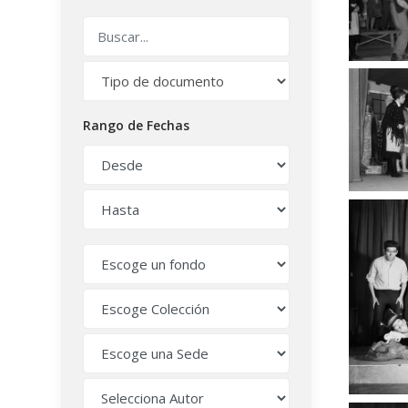
Rango de Fechas