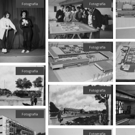
Fotografía
Fotografía
Fotografía
Fotografía
Fotografía
Fotografía
Fotografía