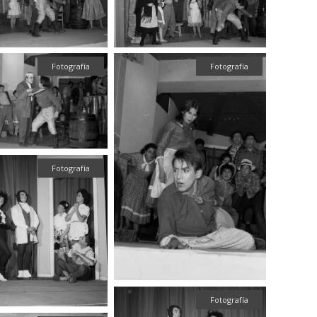
Fotografía
Fotografía
Fotografía
Fotografía