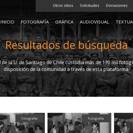
Otros sitios
Solicitudes
Donaciones
INICIO
FOTOGRAFÍA
GRÁFICA
AUDIOVISUAL
TEXTUA
Resultados de búsqueda
l de la U. de Santiago de Chile custodia más de 170 mil fotogr
disposición de la comunidad a través de esta plataforma.
Fotografía
Fotografía