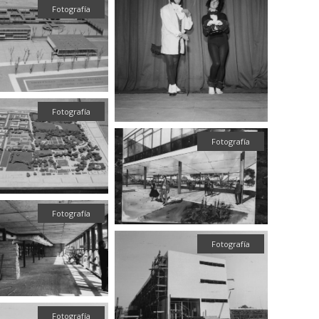
Fotografía
Fotografía
Fotografía
Fotografía
Fotografía
Fotografía