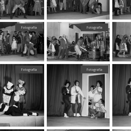
Fotografía
Fotografía
Fotografía
Fotografía