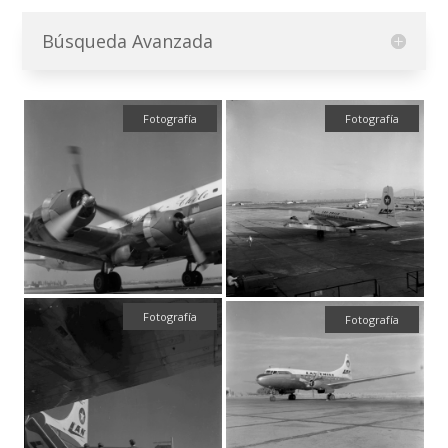
Búsqueda Avanzada
Fotografía
Fotografía
Fotografía
Fotografía