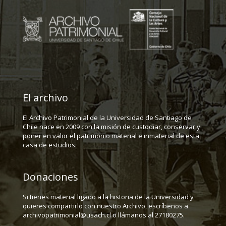
El archivo
El Archivo Patrimonial de la Universidad de Santiago de
Chile nace en 2009 con la misión de custodiar, conservar y
poner en valor el patrimonio material e inmaterial de esta
casa de estudios.
Donaciones
Si tienes material ligado a la historia de la Universidad y
quieres compartirlo con nuestro Archivo, escríbenos a
archivopatrimonial@usach.cl o llámanos al 27180275.