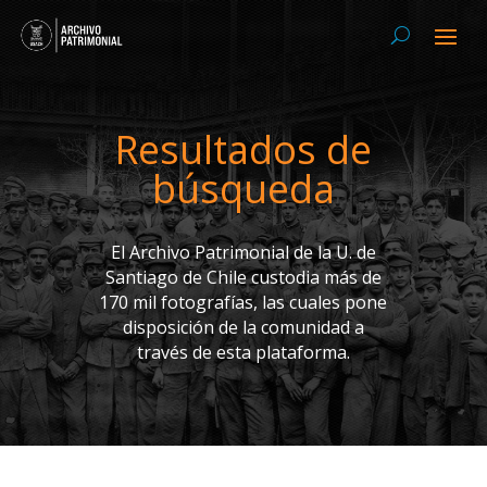
Resultados de
búsqueda
El Archivo Patrimonial de la U. de
Santiago de Chile custodia más de
170 mil fotografías, las cuales pone
disposición de la comunidad a
través de esta plataforma.