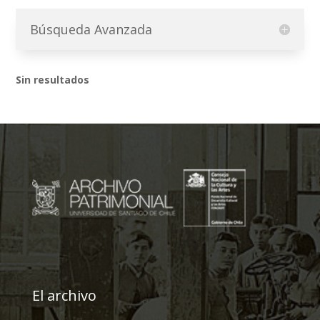
Búsqueda Avanzada
Sin resultados
El archivo