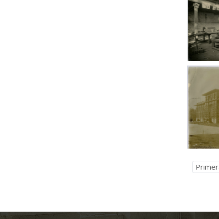
Primer