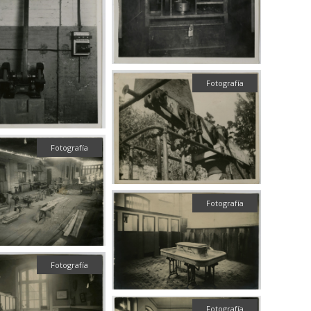
Fotografía
Fotografía
Fotografía
Fotografía
Fotografía