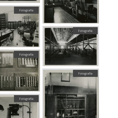
Fotografía
Fotografía
Fotografía
Fotografía
Fotografía