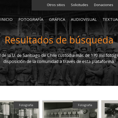
Otros sitios
Solicitudes
Donaciones
INICIO
FOTOGRAFÍA
GRÁFICA
AUDIOVISUAL
TEXTUA
Resultados de búsqueda
l de la U. de Santiago de Chile custodia más de 170 mil fotogr
disposición de la comunidad a través de esta plataforma.
Fotografía
Fotografía