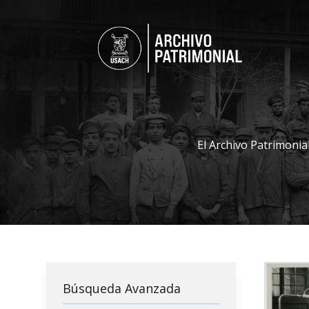
El Archivo Patrimonia
Búsqueda Avanzada