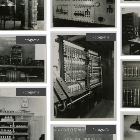
Fotografía
Fotografía
Fotografía
Fotografía