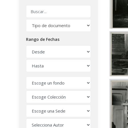
Rango de Fechas