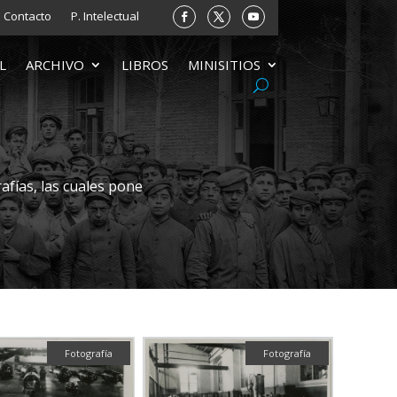
Contacto
P. Intelectual
L
ARCHIVO
LIBROS
MINISITIOS
afías, las cuales pone
Fotografía
Fotografía