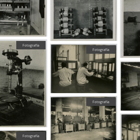
Fotografía
Fotografía
Fotografía
Fotografía