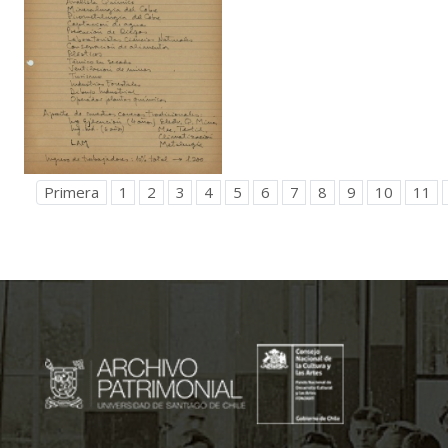
Primera
1
2
3
4
5
6
7
8
9
10
11