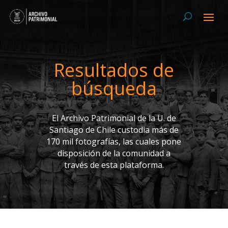
Resultados de
búsqueda
El Archivo Patrimonial de la U. de
Santiago de Chile custodia más de
170 mil fotografías, las cuales pone
disposición de la comunidad a
través de esta plataforma.