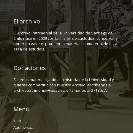
El archivo
El Archivo Patrimonial de la Universidad de Santiago de
Chile nace en 2009 con la misión de custodiar, conservar y
poner en valor el patrimonio material e inmaterial de esta
casa de estudios.
Donaciones
Si tienes material ligado a la historia de la Universidad y
quieres compartirlo con nuestro Archivo, escríbenos a
archivopatrimonial@usach.cl o llámanos al 27180275.
Menú
Inicio
Audiovisual