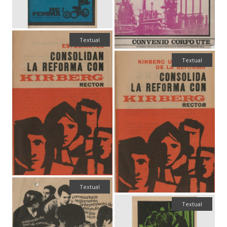
Textual
Textual
Textual
Textual