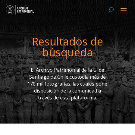
Resultados de
búsqueda
El Archivo Patrimonial de la U. de
Santiago de Chile custodia más de
170 mil fotografías, las cuales pone
disposición de la comunidad a
través de esta plataforma.