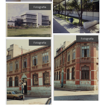
Fotografía
Fotografía
Fotografía