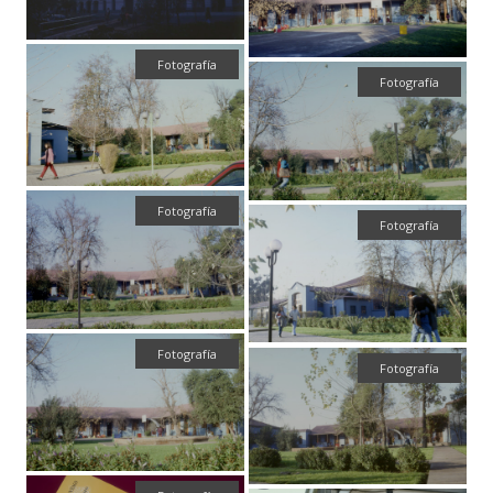
Fotografía
Fotografía
Fotografía
Fotografía
Fotografía
Fotografía