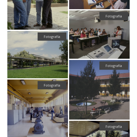
Fotografía
Fotografía
Fotografía
Fotografía
Fotografía