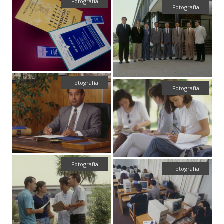
Fotografía
Fotografía
Fotografía
Fotografía
Fotografía
Fotografía