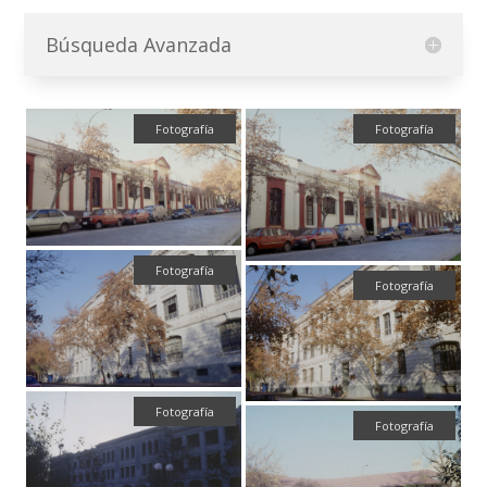
Búsqueda Avanzada
Fotografía
Fotografía
Fotografía
Fotografía
Fotografía
Fotografía