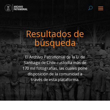
Resultados de
búsqueda
El Archivo Patrimonial de la U. de
Santiago de Chile custodia más de
170 mil fotografías, las cuales pone
disposición de la comunidad a
través de esta plataforma.