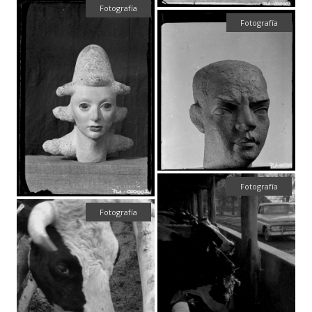
Fotografía
Fotografía
Fotografía
Fotografía