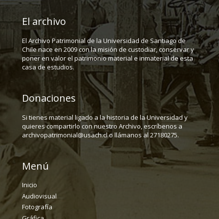
El archivo
El Archivo Patrimonial de la Universidad de Santiago de
Chile nace en 2009 con la misión de custodiar, conservar y
poner en valor el patrimonio material e inmaterial de esta
casa de estudios.
Donaciones
Si tienes material ligado a la historia de la Universidad y
quieres compartirlo con nuestro Archivo, escríbenos a
archivopatrimonial@usach.cl o llámanos al 27180275.
Menú
Inicio
Audiovisual
Fotografía
Gráfica