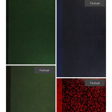
Textual
Textual
Textual