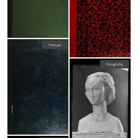
Textual
Fotografía