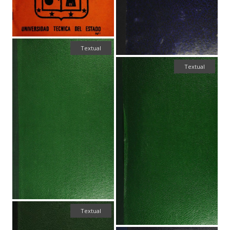
Textual
Textual
Textual