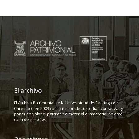
El archivo
El Archivo Patrimonial de la Universidad de Santiago de
Chile nace en 2009 con la misión de custodiar, conservar y
poner en valor el patrimonio material e inmaterial de esta
casa de estudios.