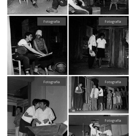
Fotografía
Fotografía
Fotografía
Fotografía
Fotografía