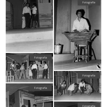
Fotografía
Fotografía
Fotografía
Fotografía
Fotografía