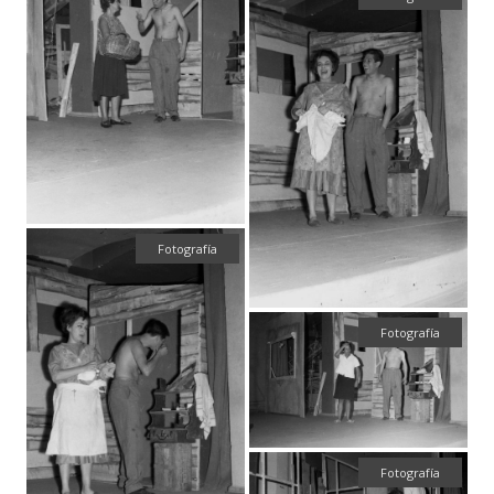
Fotografía
Fotografía
Fotografía