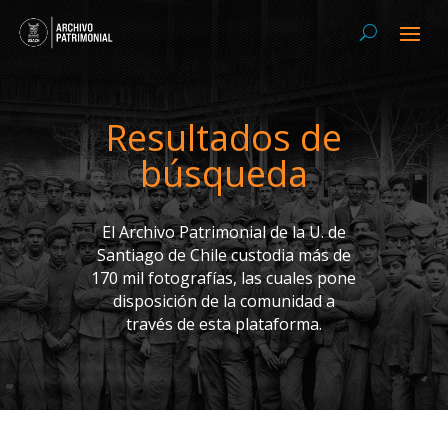
Resultados de
búsqueda
El Archivo Patrimonial de la U. de
Santiago de Chile custodia más de
170 mil fotografías, las cuales pone
disposición de la comunidad a
través de esta plataforma.