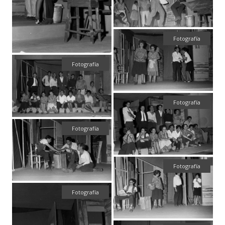
Fotografía
Fotografía
Fotografía
Fotografía
Fotografía
Fotografía