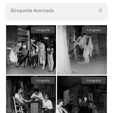
Búsqueda Avanzada
Fotografía
Fotografía
Fotografía
Fotografía