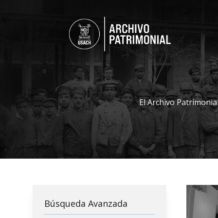
El Archivo Patrimonia
Búsqueda Avanzada