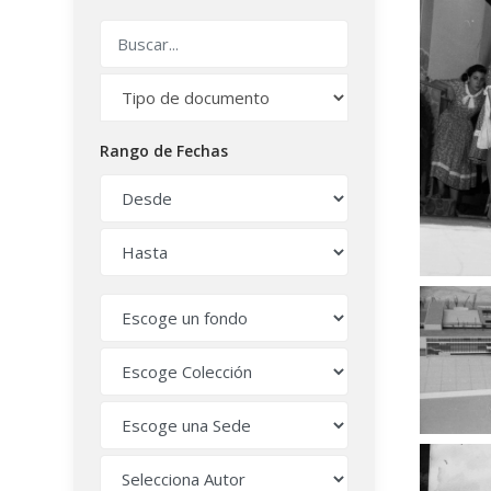
Rango de Fechas