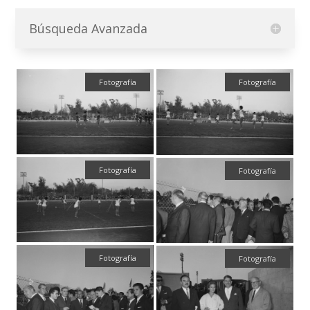
Búsqueda Avanzada
Fotografía
Fotografía
Fotografía
Fotografía
Fotografía
Fotografía