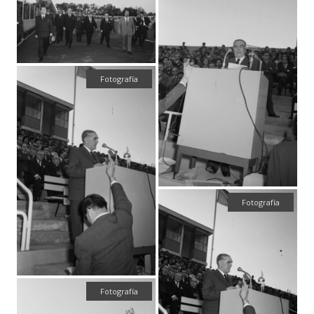
Fotografía
Fotografía
Fotografía