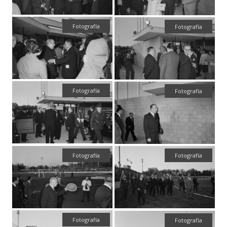
Fotografía
Fotografía
Fotografía
Fotografía
Fotografía
Fotografía
Fotografía
Fotografía