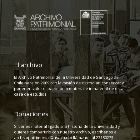
El archivo
El Archivo Patrimonial de la Universidad de Santiago de
Chile nace en 2009 con la misión de custodiar, conservar y
poner en valor el patrimonio material e inmaterial de esta
casa de estudios.
Donaciones
Si tienes material ligado a la historia de la Universidad y
quieres compartirlo con nuestro Archivo, escríbenos a
archivopatrimonial@usach.cl o llámanos al 27180275.