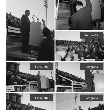
Fotografía
Fotografía
Fotografía
Fotografía
Fotografía