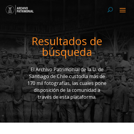
Resultados de
búsqueda
El Archivo Patrimonial de la U. de
Santiago de Chile custodia más de
170 mil fotografías, las cuales pone
disposición de la comunidad a
través de esta plataforma.