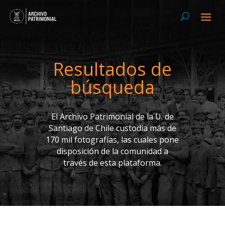
Resultados de
búsqueda
El Archivo Patrimonial de la U. de
Santiago de Chile custodia más de
170 mil fotografías, las cuales pone
disposición de la comunidad a
través de esta plataforma.