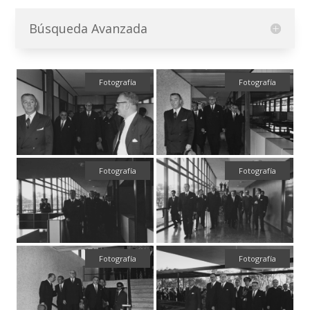
Búsqueda Avanzada
Fotografía
Fotografía
Fotografía
Fotografía
Fotografía
Fotografía