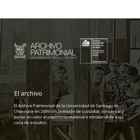
El archivo
El Archivo Patrimonial de la Universidad de Santiago de
Chile nace en 2009 con la misión de custodiar, conservar y
poner en valor el patrimonio material e inmaterial de esta
casa de estudios.