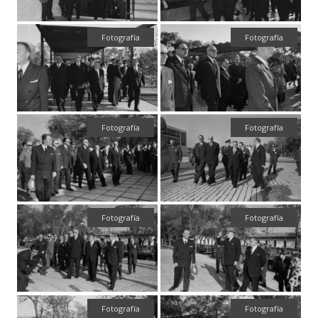
Fotografía
Fotografía
Fotografía
Fotografía
Fotografía
Fotografía
Fotografía
Fotografía