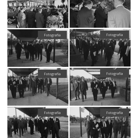
Fotografía
Fotografía
Fotografía
Fotografía
Fotografía
Fotografía