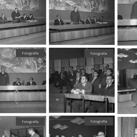
Fotografía
Fotografía
Fotografía
Fotografía