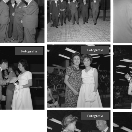
Fotografía
Fotografía
Fotografía