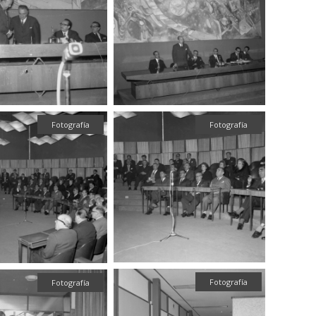
Fotografía
Fotografía
Fotografía
Fotografía