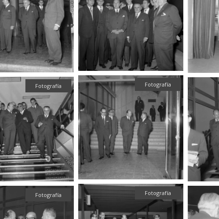
Fotografía
Fotografía
Fotografía
Fotografía