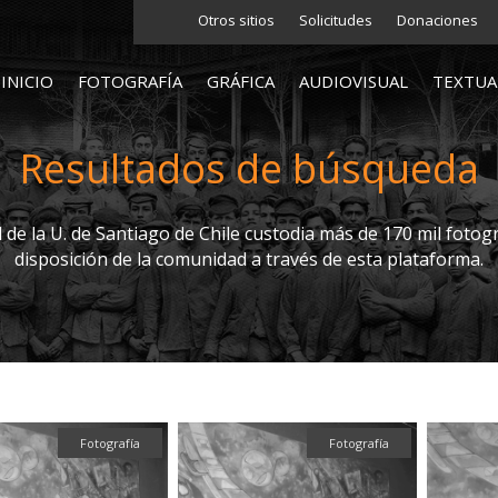
Otros sitios
Solicitudes
Donaciones
INICIO
FOTOGRAFÍA
GRÁFICA
AUDIOVISUAL
TEXTUA
Resultados de búsqueda
l de la U. de Santiago de Chile custodia más de 170 mil fotogr
disposición de la comunidad a través de esta plataforma.
Fotografía
Fotografía