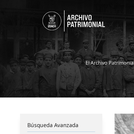
El Archivo Patrimonia
Búsqueda Avanzada