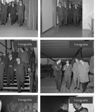
Fotografía
Fotografía
Fotografía
Fotografía