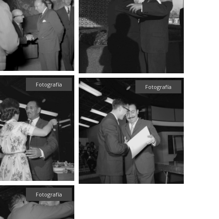
Fotografía
Fotografía
Fotografía