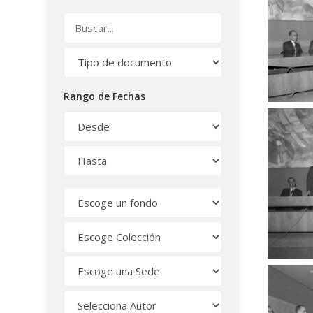
Rango de Fechas