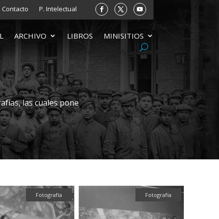
Contacto
P. Intelectual
L
ARCHIVO
LIBROS
MINISITIOS
afías, las cuales pone
Fotografía
Fotografía