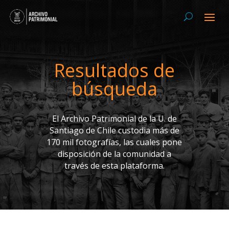
Resultados de
búsqueda
El Archivo Patrimonial de la U. de
Santiago de Chile custodia más de
170 mil fotografías, las cuales pone
disposición de la comunidad a
través de esta plataforma.