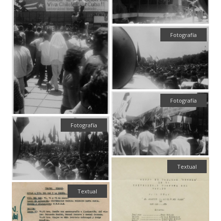
Fotografía
Fotografía
Fotografía
Textual
Textual