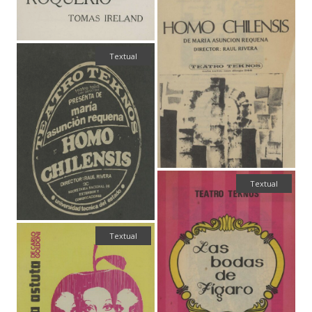
Textual
Textual
Textual