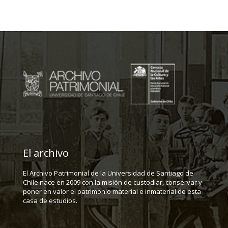
El archivo
El Archivo Patrimonial de la Universidad de Santiago de
Chile nace en 2009 con la misión de custodiar, conservar y
poner en valor el patrimonio material e inmaterial de esta
casa de estudios.