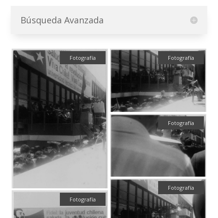
Búsqueda Avanzada
Fotografía
Fotografía
Fotografía
Fotografía
Fotografía