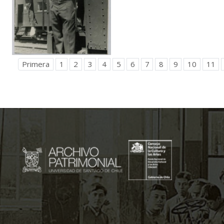
Primera
1
2
3
4
5
6
7
8
9
10
11