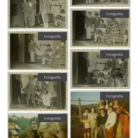
Fotografía
Fotografía
Fotografía
Fotografía
Fotografía
Fotografía