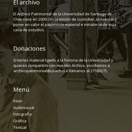
El archivo
El Archivo Patrimonial de la Universidad de Santiago de
Chile nace en 2009 con la misión de custodiar, conservar y
poner en valor el patrimonio material e inmaterial de esta
casa de estudios.
Donaciones
Si tienes material ligado a la historia de la Universidad y
quieres compartirlo con nuestro Archivo, escríbenos a
archivopatrimonial@usach.cl o llámanos al 27180275.
Menú
Inicio
Audiovisual
Fotografía
Gráfica
Textual