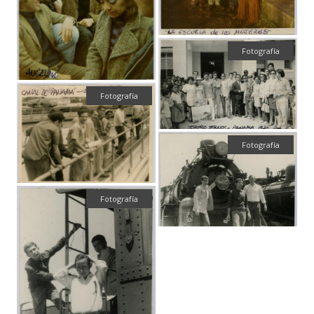
Fotografía
Fotografía
Fotografía
Fotografía