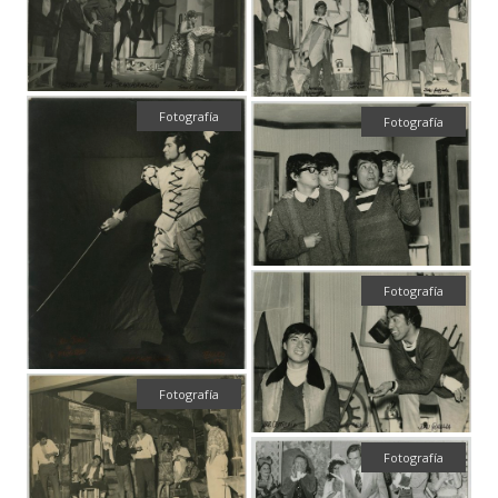
Fotografía
Fotografía
Fotografía
Fotografía
Fotografía