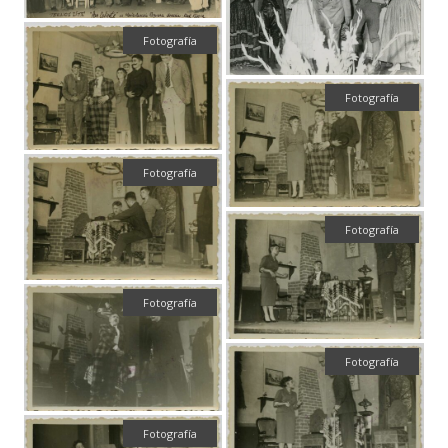
Fotografía
Fotografía
Fotografía
Fotografía
Fotografía
Fotografía
Fotografía