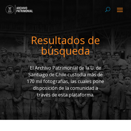
Resultados de
búsqueda
El Archivo Patrimonial de la U. de
Santiago de Chile custodia más de
170 mil fotografías, las cuales pone
disposición de la comunidad a
través de esta plataforma.