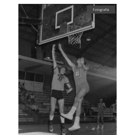
Fotografía