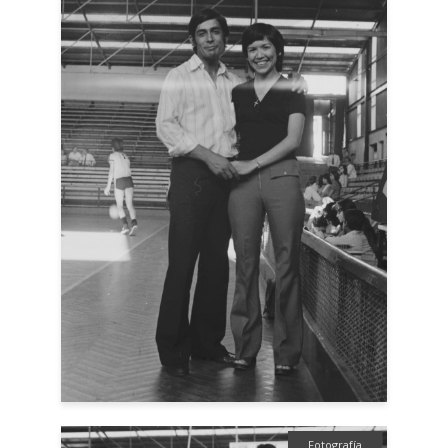
Fotografía