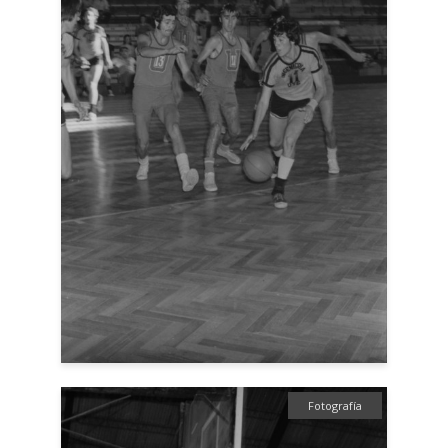
Fotografía