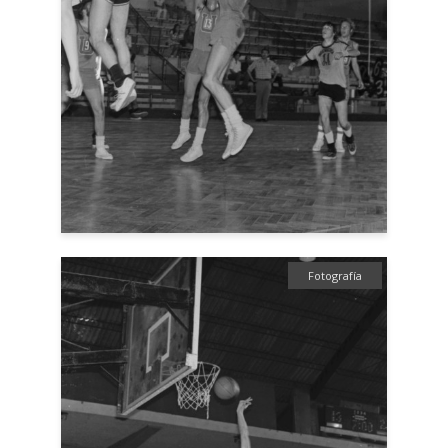
Fotografía