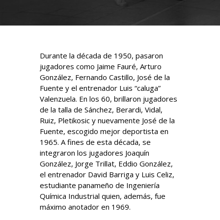
Durante la década de 1950, pasaron
jugadores como Jaime Fauré, Arturo
González, Fernando Castillo, José de la
Fuente y el entrenador Luis “caluga”
Valenzuela. En los 60, brillaron jugadores
de la talla de Sánchez, Berardi, Vidal,
Ruiz, Pletikosic y nuevamente José de la
Fuente, escogido mejor deportista en
1965. A fines de esta década, se
integraron los jugadores Joaquín
González, Jorge Trillat, Eddio González,
el entrenador David Barriga y Luis Celiz,
estudiante panameño de Ingeniería
Química Industrial quien, además, fue
máximo anotador en 1969.