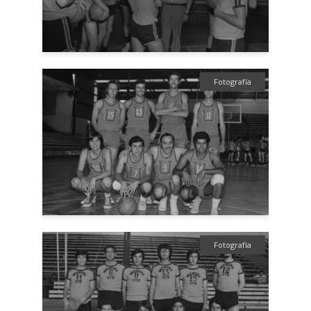
Fotografía
Fotografía