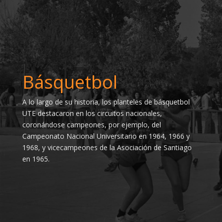
Básquetbol
A lo largo de su historia, los planteles de básquetbol
UTE destacaron en los circuitos nacionales,
coronándose campeones, por ejemplo, del
Campeonato Nacional Universitario en 1964, 1966 y
1968, y vicecampeones de la Asociación de Santiago
en 1965.