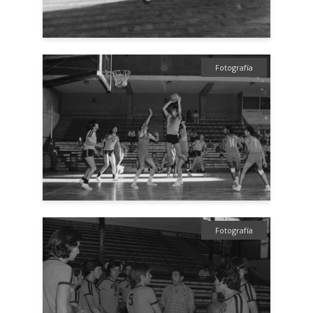
Fotografía
Fotografía