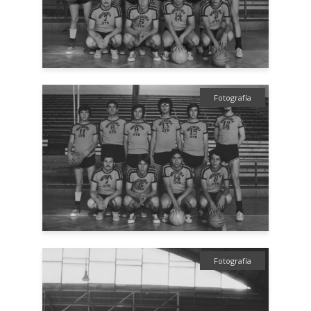
Fotografía
Fotografía