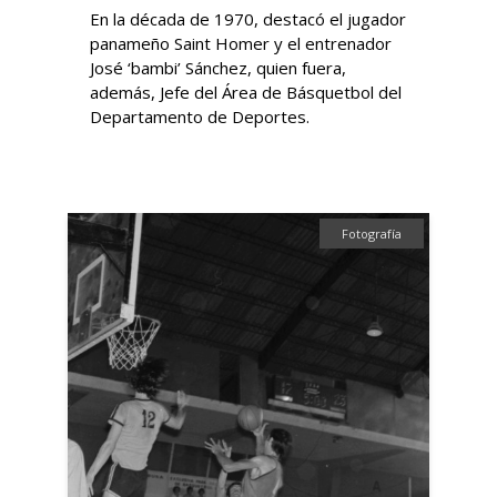
En la década de 1970, destacó el jugador
panameño Saint Homer y el entrenador
José ‘bambi’ Sánchez, quien fuera,
además, Jefe del Área de Básquetbol del
Departamento de Deportes.
Fotografía