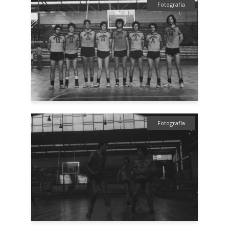
Fotografía
Fotografía