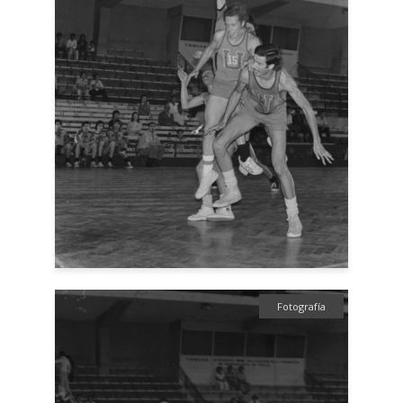
Fotografía