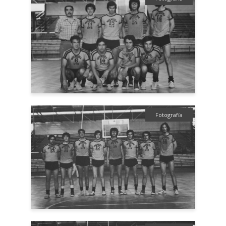
Fotografía