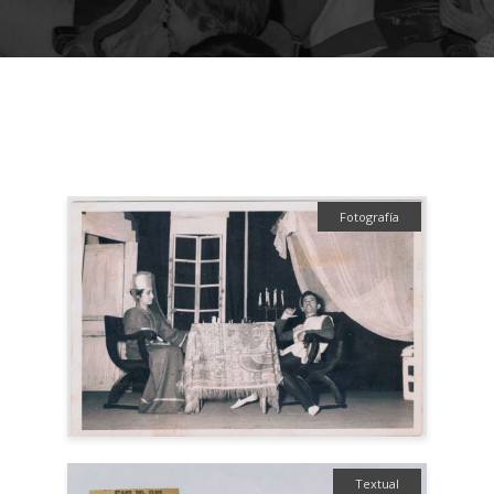
Fotografía
Textual