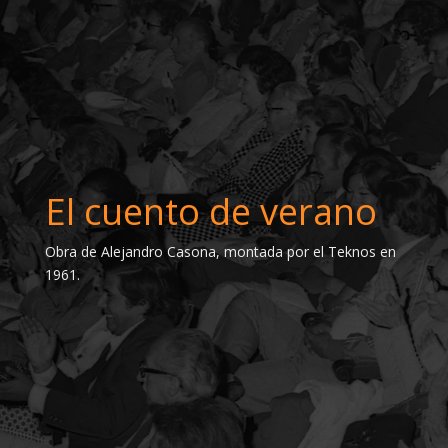
El cuento de verano
Obra de Alejandro Casona, montada por el Teknos en
1961.