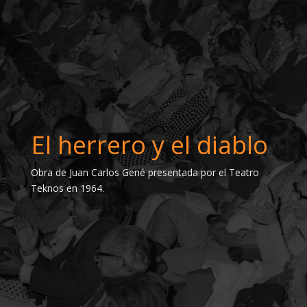
El herrero y el diablo
Obra de Juan Carlos Gené presentada por el Teatro
Teknos en 1964.