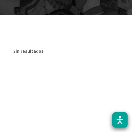
Sin resultados