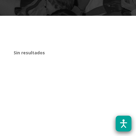
Sin resultados