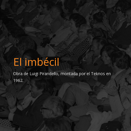
El imbécil
Obra de Luigi Pirandello, montada por el Teknos en
1962.