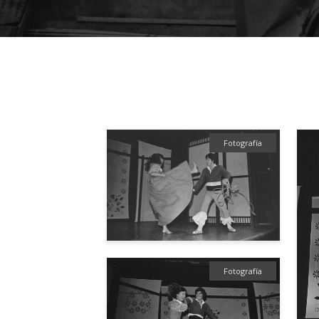
Fotografía
Fotografía