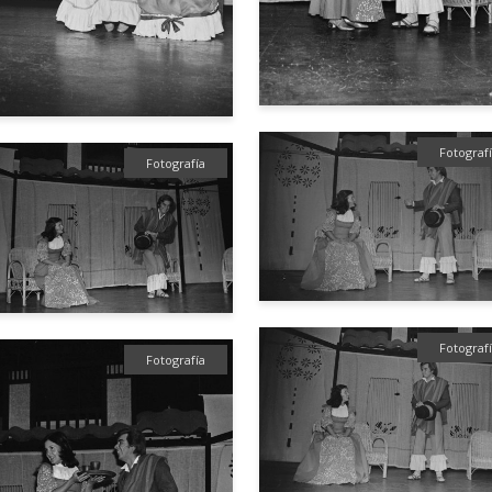
Fotograf
Fotografía
Fotograf
Fotografía