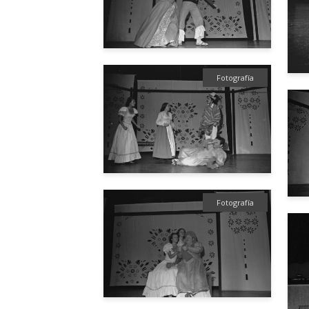
Fotografía
Fotografía