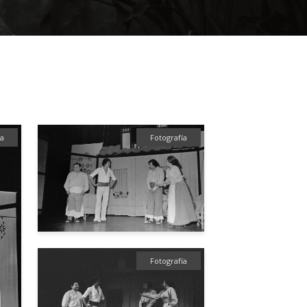
ía
Fotografía
Fotografía