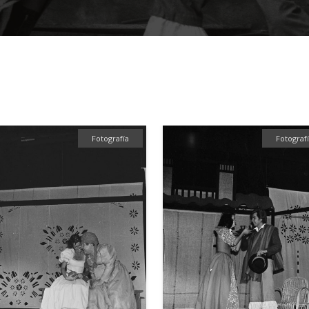
Fotografía
Fotograf