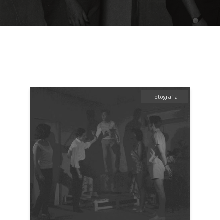
Fotografía