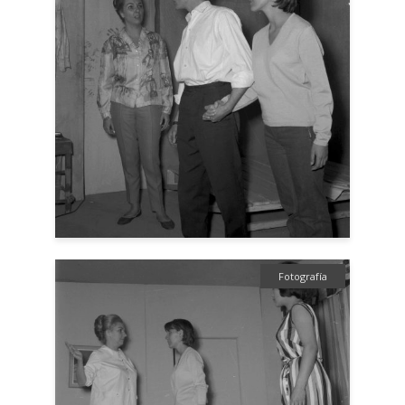
Fotografía