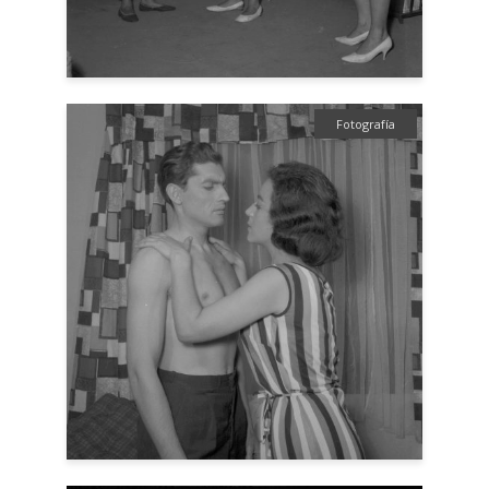
Fotografía