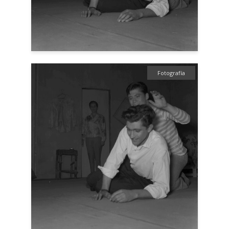
Fotografía