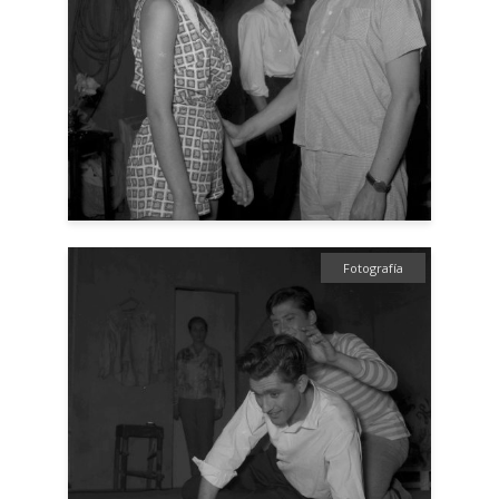
Fotografía