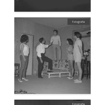
Fotografía
Fotografía