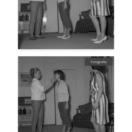
Fotografía