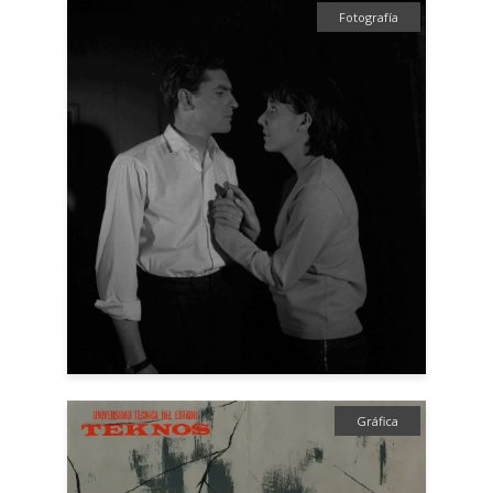
Fotografía
Gráfica