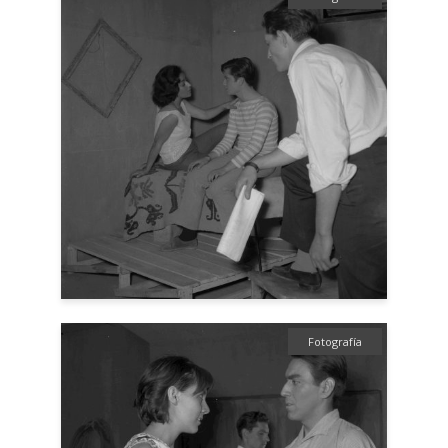
Fotografía