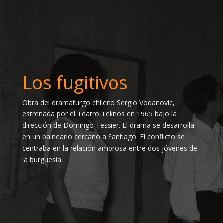
Los fugitivos
Obra del dramaturgo chileno Sergio Vodanovic,
estrenada por el Teatro Teknos en 1965 bajo la
dirección de Domingo Tessier. El drama se desarrolla
en un balneario cercano a Santiago. El conflicto se
centraba en la relación amorosa entre dos jóvenes de
la burguesía.