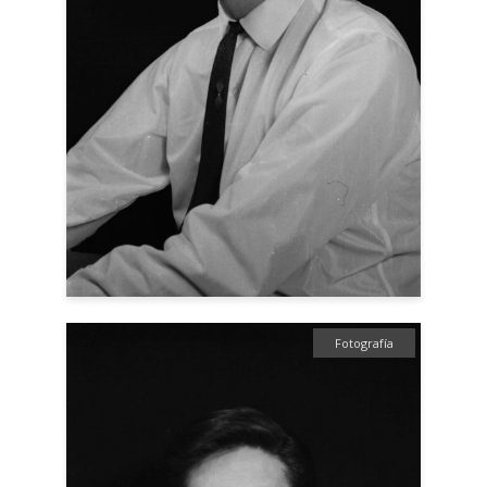
Fotografía