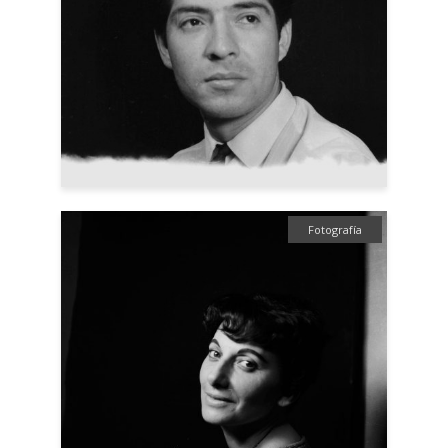
Fotografía