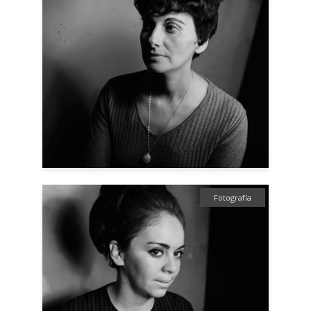
Fotografía