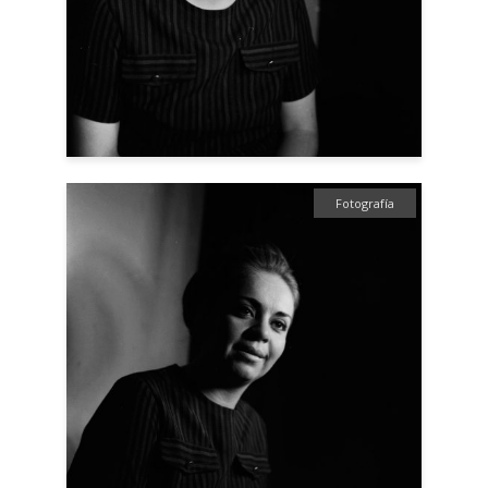
Fotografía