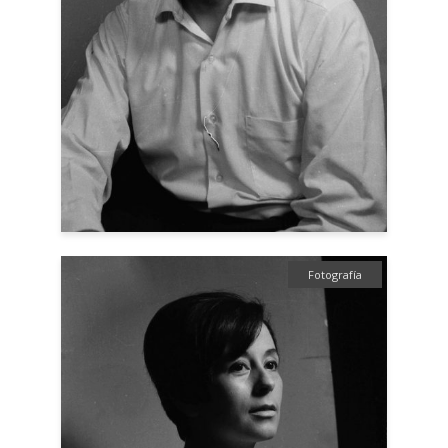
Fotografía