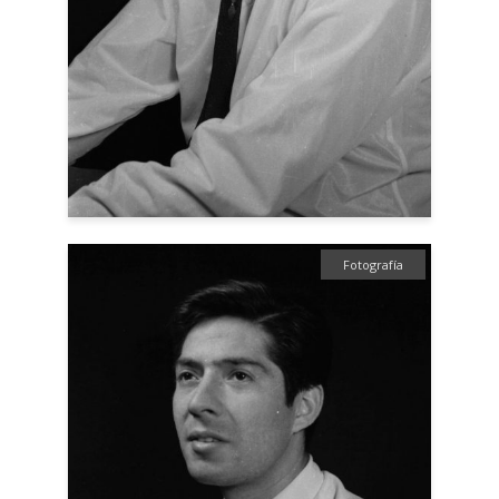
Fotografía