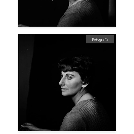
Fotografía