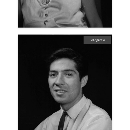
Fotografía