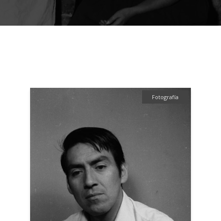
Fotografía