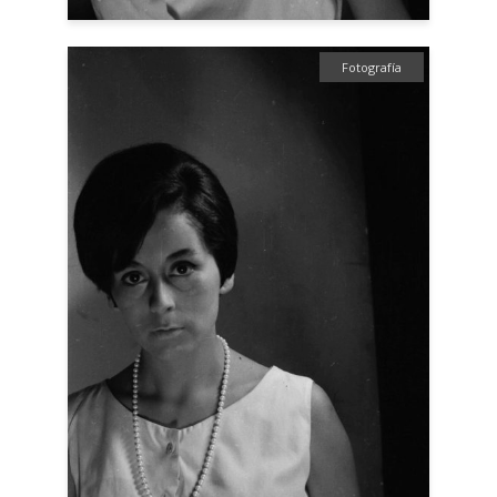
Fotografía