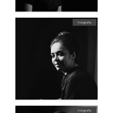
Fotografía
Fotografía