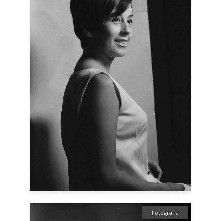
Fotografía