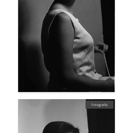
Fotografía