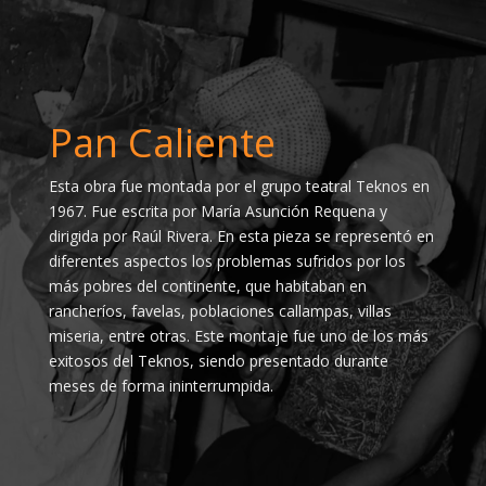
Pan Caliente
Esta obra fue montada por el grupo teatral Teknos en
1967. Fue escrita por María Asunción Requena y
dirigida por Raúl Rivera. En esta pieza se representó en
diferentes aspectos los problemas sufridos por los
más pobres del continente, que habitaban en
rancheríos, favelas, poblaciones callampas, villas
miseria, entre otras. Este montaje fue uno de los más
exitosos del Teknos, siendo presentado durante
meses de forma ininterrumpida.