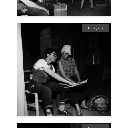
Fotografía