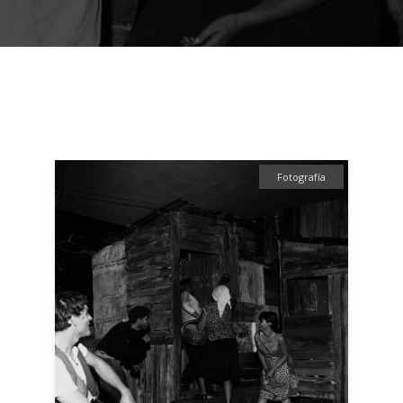
Fotografía