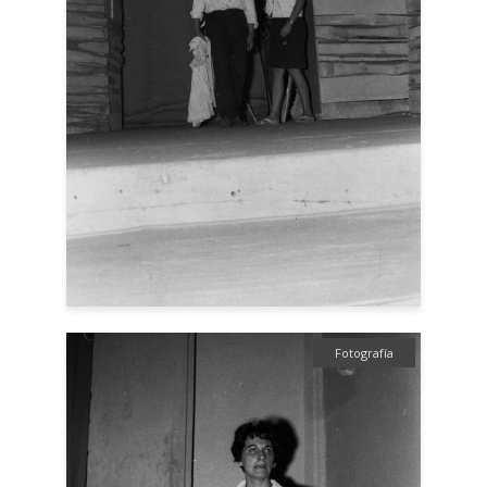
Fotografía