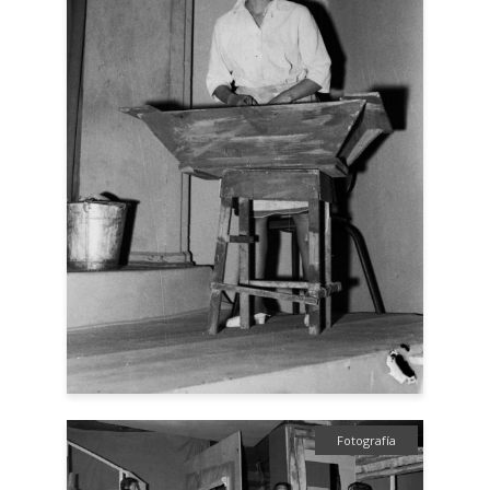
Fotografía