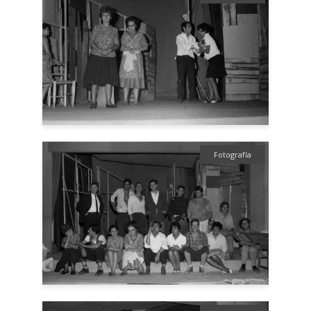
Fotografía