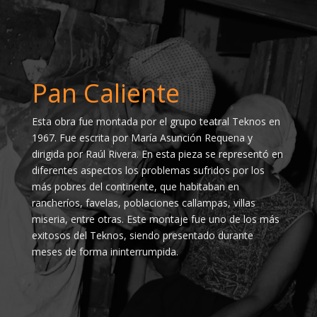
Pan Caliente
Esta obra fue montada por el grupo teatral Teknos en
1967. Fue escrita por María Asunción Requena y
dirigida por Raúl Rivera. En esta pieza se representó en
diferentes aspectos los problemas sufridos por los
más pobres del continente, que habitaban en
rancheríos, favelas, poblaciones callampas, villas
miseria, entre otras. Este montaje fue uno de los más
exitosos del Teknos, siendo presentado durante
meses de forma ininterrumpida.