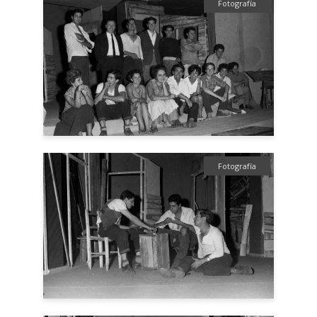
Fotografía
Fotografía