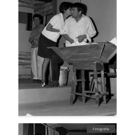
Fotografía