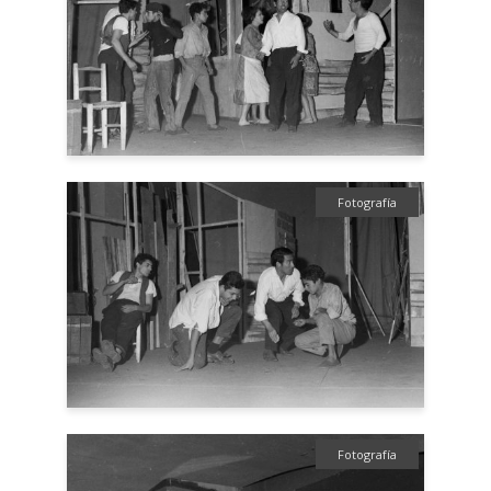
Fotografía
Fotografía