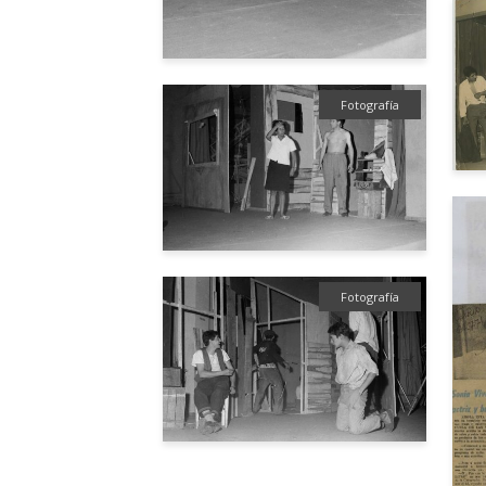
Fotografía
Fotografía