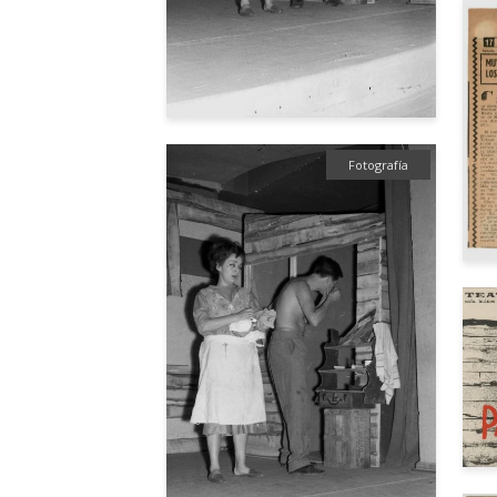
Fotografía