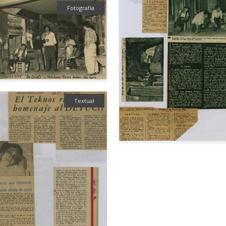
Fotografía
Textual