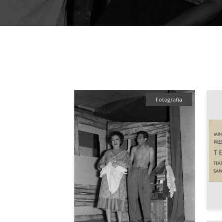
Fotografía