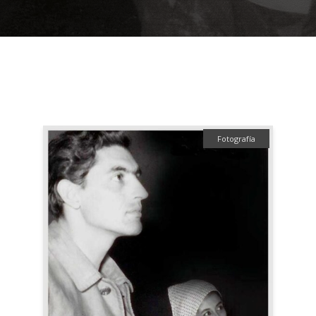
Fotografía