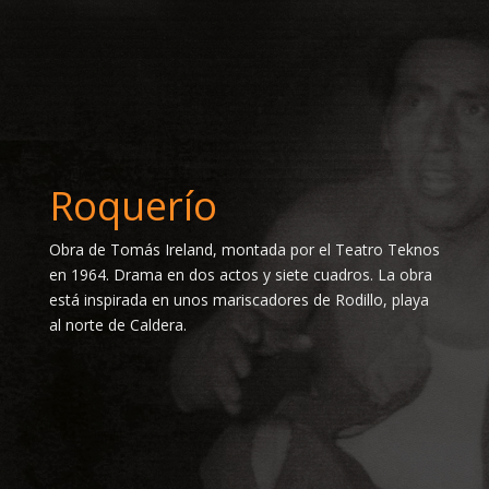
Roquerío
Obra de Tomás Ireland, montada por el Teatro Teknos
en 1964. Drama en dos actos y siete cuadros. La obra
está inspirada en unos mariscadores de Rodillo, playa
al norte de Caldera.