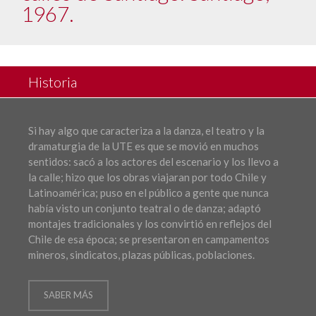
1967.
Historia
Si hay algo que caracteriza a la danza, el teatro y la
dramaturgia de la UTE es que se movió en muchos
sentidos: sacó a los actores del escenario y los llevo a
la calle; hizo que los obras viajaran por todo Chile y
Latinoamérica; puso en el público a gente que nunca
había visto un conjunto teatral o de danza; adaptó
montajes tradicionales y los convirtió en reflejos del
Chile de esa época; se presentaron en campamentos
mineros, sindicatos, plazas públicas, poblaciones.
SABER MÁS