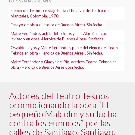
FOTOGRAFÍAS SIMILARES
Elenco del Teknos en viaje hacia el Festival de Teatro de
Manizales, Colombia. 1970.
Ensayo de obra «Heroica de Buenos Aires». Sin fecha.
Maité Fernández, actriz del Teknos y Luis Alarcón, actor
invitado en obra «Heroica de Buenos Aires». Sin fecha.
Osvaldo Lagos y Maité Fernández, parte del elenco del Teatro
Teknos en obra «Heroica de Buenos Aires». Sin fecha.
Maité Fernández y Gladys del Río, actrices Teatro Teknos en
obra «Heroica de Buenos Aires». Sin fecha.
Actores del Teatro Teknos
promocionando la obra “El
pequeño Malcolm y su lucha
contra los eunucos” por las
calles de Santiago. Santiago,