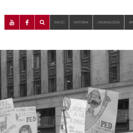
INICIO
HISTORIA
CRONOLOGÍA
AR