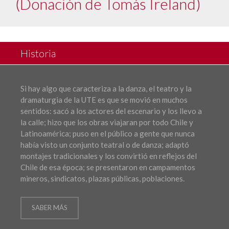
(Donación de Tomás Ireland)
Historia
Si hay algo que caracteriza a la danza, el teatro y la
dramaturgia de la UTE es que se movió en muchos
sentidos: sacó a los actores del escenario y los llevo a
la calle; hizo que los obras viajaran por todo Chile y
Latinoamérica; puso en el público a gente que nunca
había visto un conjunto teatral o de danza; adaptó
montajes tradicionales y los convirtió en reflejos del
Chile de esa época; se presentaron en campamentos
mineros, sindicatos, plazas públicas, poblaciones.
SABER MÁS