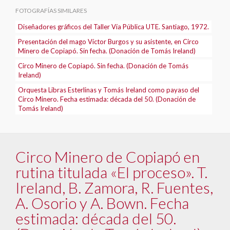
FOTOGRAFÍAS SIMILARES
Diseñadores gráficos del Taller Vía Pública UTE. Santiago, 1972.
Presentación del mago Víctor Burgos y su asistente, en Circo
Minero de Copiapó. Sin fecha. (Donación de Tomás Ireland)
Circo Minero de Copiapó. Sin fecha. (Donación de Tomás
Ireland)
Orquesta Libras Esterlinas y Tomás Ireland como payaso del
Circo Minero. Fecha estimada: década del 50. (Donación de
Tomás Ireland)
Circo Minero de Copiapó en
rutina titulada «El proceso». T.
Ireland, B. Zamora, R. Fuentes,
A. Osorio y A. Bown. Fecha
estimada: década del 50.