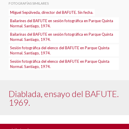
FOTOGRAFÍAS SIMILARES
Miguel Sepúlveda, director del BAFUTE. Sin fecha.
Bailarines del BAFUTE en sesión fotográfica en Parque Quinta
Normal. Santiago, 1974.
Bailarinas del BAFUTE en sesión fotográfica en Parque Quinta
Normal. Santiago, 1974.
Sesión fotográfica del elenco del BAFUTE en Parque Quinta
Normal. Santiago, 1974.
Sesión fotográfica del elenco del BAFUTE en Parque Quinta
Normal. Santiago, 1974.
Diablada, ensayo del BAFUTE.
1969.