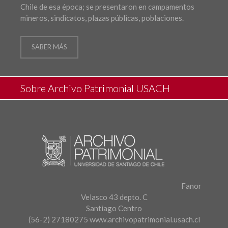
Chile de esa época; se presentaron en campamentos
mineros, sindicatos, plazas públicas, poblaciones.
SABER MÁS
Sobre Archivo Patrimonial USACH
Fanor
Velasco 43 depto. C
Santiago Centro
(56-2) 27180275
www.archivopatrimonial.usach.cl