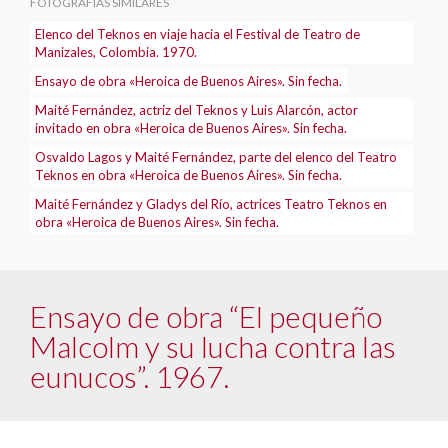
FOTOGRAFÍAS SIMILARES
Elenco del Teknos en viaje hacia el Festival de Teatro de
Manizales, Colombia. 1970.
Ensayo de obra «Heroica de Buenos Aires». Sin fecha.
Maité Fernández, actriz del Teknos y Luis Alarcón, actor
invitado en obra «Heroica de Buenos Aires». Sin fecha.
Osvaldo Lagos y Maité Fernández, parte del elenco del Teatro
Teknos en obra «Heroica de Buenos Aires». Sin fecha.
Maité Fernández y Gladys del Río, actrices Teatro Teknos en
obra «Heroica de Buenos Aires». Sin fecha.
Ensayo de obra “El pequeño
Malcolm y su lucha contra las
eunucos”. 1967.