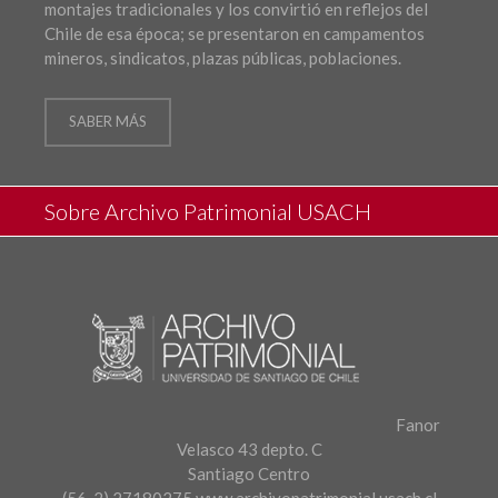
montajes tradicionales y los convirtió en reflejos del
Chile de esa época; se presentaron en campamentos
mineros, sindicatos, plazas públicas, poblaciones.
SABER MÁS
Sobre Archivo Patrimonial USACH
Fanor
Velasco 43 depto. C
Santiago Centro