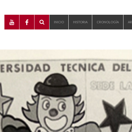
INICIO
HISTORIA
CRONOLOGÍA
AR