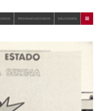
CHIVOS
PERSONAJES ASOCIADOS
BIBLIOGRAFÍA