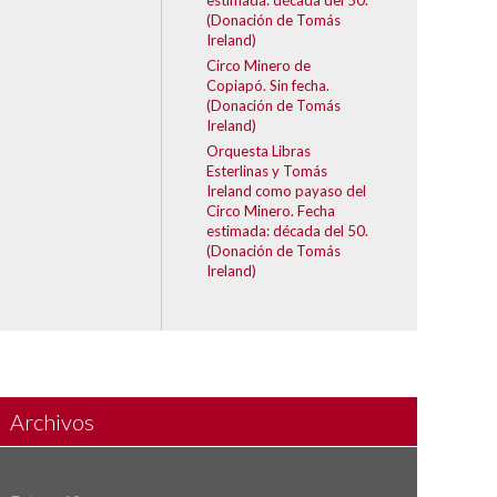
(Donación de Tomás
Ireland)
Circo Minero de
Copiapó. Sin fecha.
(Donación de Tomás
Ireland)
Orquesta Libras
Esterlinas y Tomás
Ireland como payaso del
Circo Minero. Fecha
estimada: década del 50.
(Donación de Tomás
Ireland)
Archivos