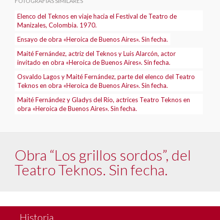
FOTOGRAFÍAS SIMILARES
Elenco del Teknos en viaje hacia el Festival de Teatro de
Manizales, Colombia. 1970.
Ensayo de obra «Heroica de Buenos Aires». Sin fecha.
Maité Fernández, actriz del Teknos y Luis Alarcón, actor
invitado en obra «Heroica de Buenos Aires». Sin fecha.
Osvaldo Lagos y Maité Fernández, parte del elenco del Teatro
Teknos en obra «Heroica de Buenos Aires». Sin fecha.
Maité Fernández y Gladys del Río, actrices Teatro Teknos en
obra «Heroica de Buenos Aires». Sin fecha.
Obra “Los grillos sordos”, del
Teatro Teknos. Sin fecha.
Historia