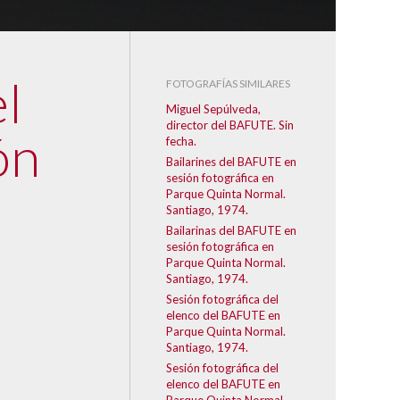
l
FOTOGRAFÍAS SIMILARES
Miguel Sepúlveda,
director del BAFUTE. Sin
ón
fecha.
Bailarines del BAFUTE en
sesión fotográfica en
Parque Quinta Normal.
Santiago, 1974.
Bailarinas del BAFUTE en
sesión fotográfica en
Parque Quinta Normal.
Santiago, 1974.
Sesión fotográfica del
elenco del BAFUTE en
Parque Quinta Normal.
Santiago, 1974.
Sesión fotográfica del
elenco del BAFUTE en