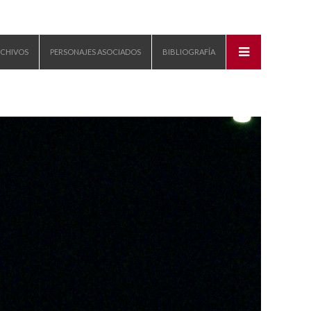
CHIVOS
PERSONAJES ASOCIADOS
BIBLIOGRAFÍA