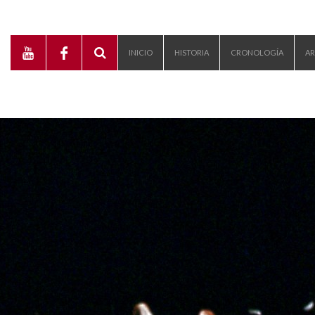
INICIO
HISTORIA
CRONOLOGÍA
AR