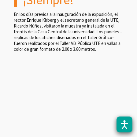
En los días previos a la inauguración de la exposición, el
rector Enrique Kirberg y el secretario general de la UTE,
Ricardo Núñez, visitaron la muestra ya instalada en el
frontis de la Casa Central de la universidad. Los paneles –
replicas de los afiches diseñados en el Taller Gráfico–
fueron realizados por el Taller Vía Pública UTE en vallas a
color de gran formato de 2.00 x 3.80 metros.