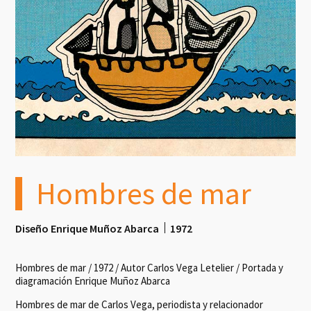
Hombres de mar
Diseño Enrique Muñoz Abarca
1972
Hombres de mar / 1972 / Autor Carlos Vega Letelier / Portada y
diagramación Enrique Muñoz Abarca
Hombres de mar de Carlos Vega, periodista y relacionador