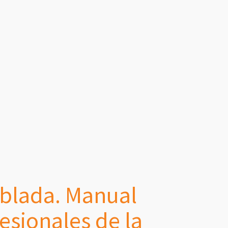
ablada. Manual
esionales de la