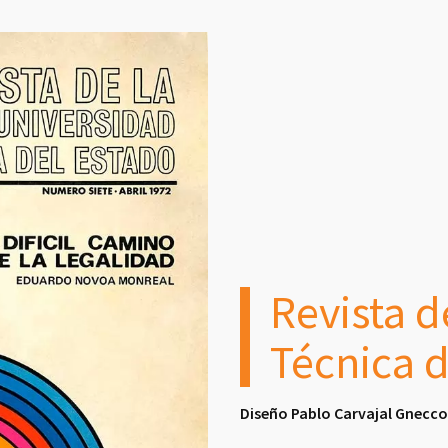
Revista d
Técnica d
Diseño Pablo Carvajal Gnecc