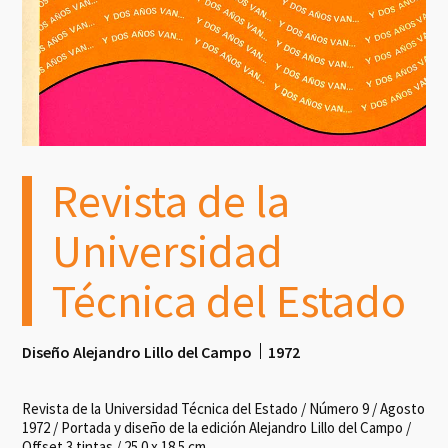
Revista de la
Universidad
Técnica del Estado
Diseño Alejandro Lillo del Campo
1972
Revista de la Universidad Técnica del Estado / Número 9 / Agosto
1972 / Portada y diseño de la edición Alejandro Lillo del Campo /
Offset 3 tintas / 25.0 x 18.5 cm