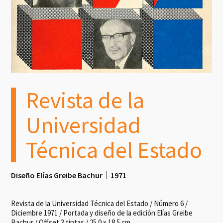
Revista de la
Universidad
Técnica del Estado
Diseño Elías Greibe Bachur
1971
Revista de la Universidad Técnica del Estado / Número 6 /
Diciembre 1971 / Portada y diseño de la edición Elías Greibe
Bachur / Offset 3 tintas / 25.0 x 18.5 cm