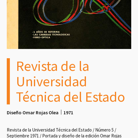
Revista de la
Universidad
Técnica del Estado
Diseño Omar Rojas Olea
1971
Revista de la Universidad Técnica del Estado / Número 5 /
Septiembre 1971 / Portada y diseño de la edición Omar Rojas