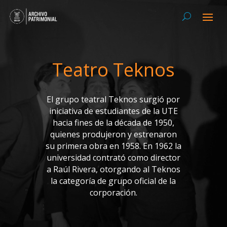
Teatro Teknos
El grupo teatral Teknos surgió por
iniciativa de estudiantes de la UTE
hacia fines de la década de 1950,
quienes produjeron y estrenaron
su primera obra en 1958. En 1962 la
universidad contrató como director
a Raúl Rivera, otorgando al Teknos
la categoría de grupo oficial de la
corporación.