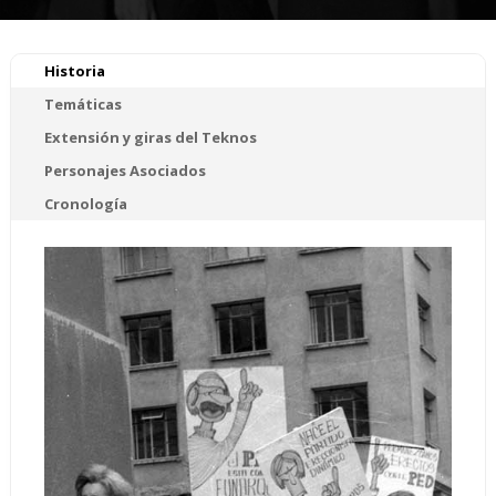
Historia
Temáticas
Extensión y giras del Teknos
Personajes Asociados
Cronología