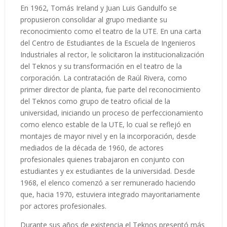
En 1962, Tomás Ireland y Juan Luis Gandulfo se
propusieron consolidar al grupo mediante su
reconocimiento como el teatro de la UTE. En una carta
del Centro de Estudiantes de la Escuela de Ingenieros
Industriales al rector, le solicitaron la institucionalización
del Teknos y su transformación en el teatro de la
corporación. La contratación de Raúl Rivera, como
primer director de planta, fue parte del reconocimiento
del Teknos como grupo de teatro oficial de la
universidad, iniciando un proceso de perfeccionamiento
como elenco estable de la UTE, lo cual se reflejó en
montajes de mayor nivel y en la incorporación, desde
mediados de la década de 1960, de actores
profesionales quienes trabajaron en conjunto con
estudiantes y ex estudiantes de la universidad. Desde
1968, el elenco comenzó a ser remunerado haciendo
que, hacia 1970, estuviera integrado mayoritariamente
por actores profesionales.
Durante sus años de existencia el Teknos presentó más