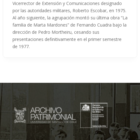
Vicerrector de Extensión y Comunicaciones designado
por las autoridades militares, Roberto Escobar, en 1975.
Al año siguiente, la agrupación montó su última obra “La
familia de Marta Mardones” de Fernando Cuadra bajo la
dirección de Pedro Mortheiru, cesando sus
presentaciones definitivamente en el primer semestre
de 1977.