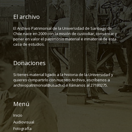
El archivo
El Archivo Patrimonial de la Universidad de Santiago de
Chile nace en 2009 con la misión de custodiar, conservar y
poner en valor el patrimonio material e inmaterial de esta
casa de estudios.
Donaciones
Si tienes material ligado a la historia de la Universidad y
quieres compartirlo con nuestro Archivo, escríbenos a
archivopatrimonial@usach.cl o llámanos al 27180275.
Menú
Inicio
Audiovisual
Fotografía