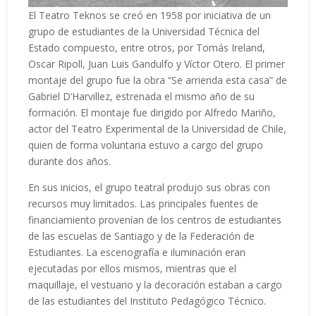
El Teatro Teknos se creó en 1958 por iniciativa de un
grupo de estudiantes de la Universidad Técnica del
Estado compuesto, entre otros, por Tomás Ireland,
Oscar Ripoll, Juan Luis Gandulfo y Víctor Otero. El primer
montaje del grupo fue la obra “Se arrienda esta casa” de
Gabriel D’Harvillez, estrenada el mismo año de su
formación. El montaje fue dirigido por Alfredo Mariño,
actor del Teatro Experimental de la Universidad de Chile,
quien de forma voluntaria estuvo a cargo del grupo
durante dos años.
En sus inicios, el grupo teatral produjo sus obras con
recursos muy limitados. Las principales fuentes de
financiamiento provenían de los centros de estudiantes
de las escuelas de Santiago y de la Federación de
Estudiantes. La escenografía e iluminación eran
ejecutadas por ellos mismos, mientras que el
maquillaje, el vestuario y la decoración estaban a cargo
de las estudiantes del Instituto Pedagógico Técnico.