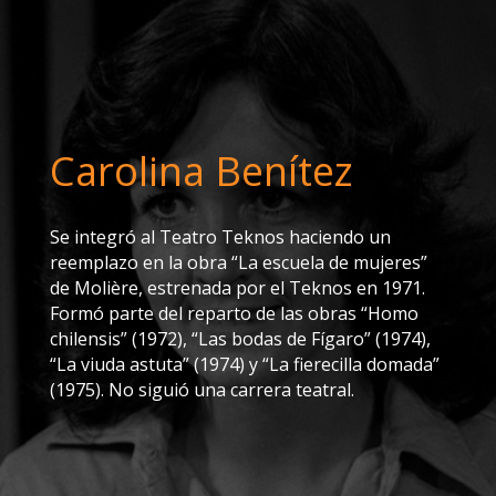
Carolina Benítez
Se integró al Teatro Teknos haciendo un
reemplazo en la obra “La escuela de mujeres”
de Molière, estrenada por el Teknos en 1971.
Formó parte del reparto de las obras “Homo
chilensis” (1972), “Las bodas de Fígaro” (1974),
“La viuda astuta” (1974) y “La fierecilla domada”
(1975). No siguió una carrera teatral.