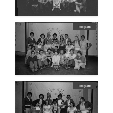
Fotografía
Fotografía