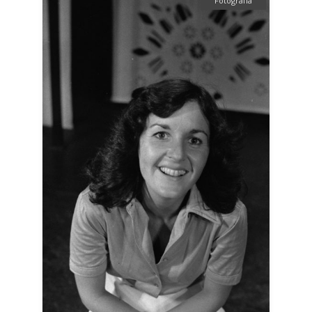
Fotografía