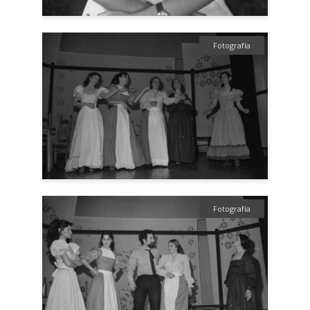
Fotografía
Fotografía