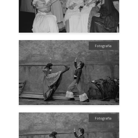
Fotografía
Fotografía