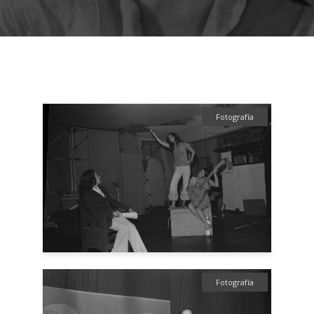
Fotografía
Fotografía