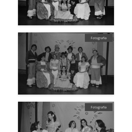
Fotografía
Fotografía