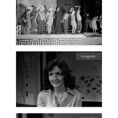
Fotografía