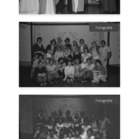
Fotografía
Fotografía