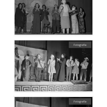
Fotografía
Fotografía